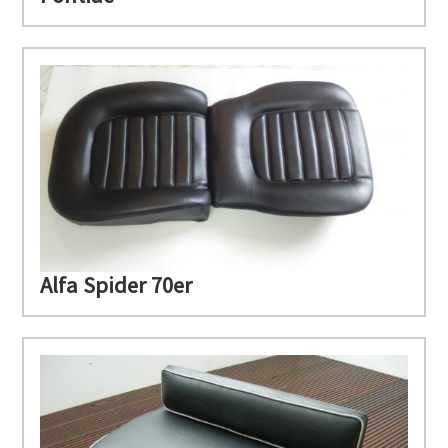
Alfa Spider 70er