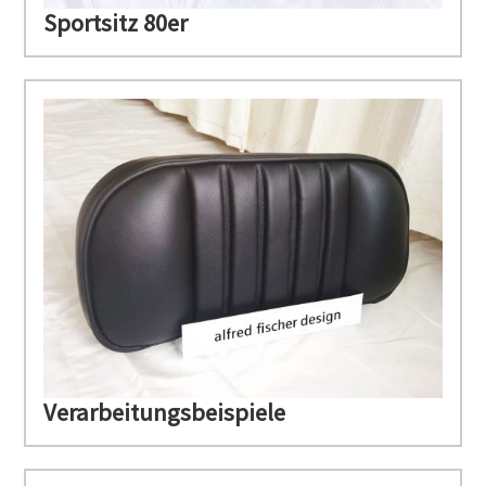
Sportsitz 80er
Verarbeitungsbeispiele