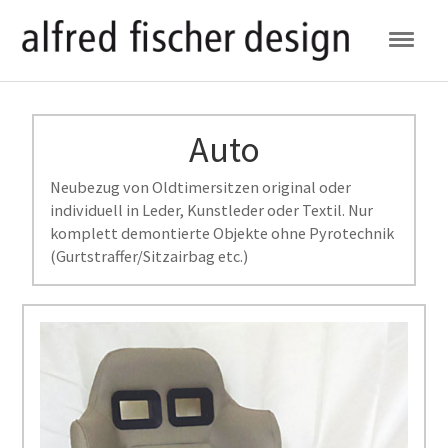
Auto
Neubezug von Oldtimersitzen original oder
individuell in Leder, Kunstleder oder Textil. Nur
komplett demontierte Objekte ohne Pyrotechnik
(Gurtstraffer/Sitzairbag etc.)