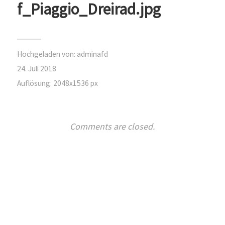
f_Piaggio_Dreirad.jpg
Hochgeladen von:
adminafd
24. Juli 2018
Auflösung: 2048x1536 px
Comments are closed.